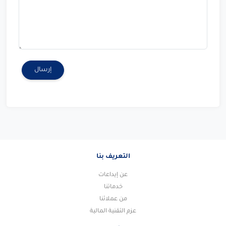
إرسال
التعريف بنا
عن إيداعات
خدماتنا
من عملائنا
عزم التقنية المالية