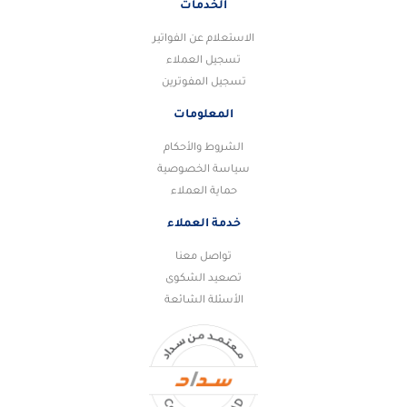
الخدمات
الاستعلام عن الفواتير
تسجيل العملاء
تسجيل المفوترين
المعلومات
الشروط والأحكام
سياسة الخصوصية
حماية العملاء
خدمة العملاء
تواصل معنا
تصعيد الشكوى
الأسئلة الشائعة