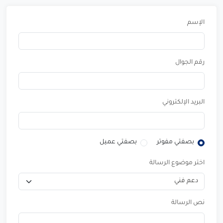
الإسم
رقم الجوال
البريد الإلكتروني
بصفتي مفوتر
بصفتي عميل
اختر موضوع الرسالة
نص الرسالة