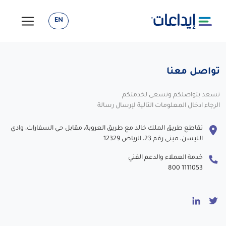
EN
تواصل معنا
نسعد بتواصلكم ونسعى لخدمتكم
الرجاء ادخال المعلومات التالية لإرسال رسالة
تقاطع طريق الملك خالد مع طريق العروبة، مقابل حي السفارات، وادي
الليسن، مبنى رقم 23، الرياض 12329
خدمة العملاء والدعم الفني
800 1111053